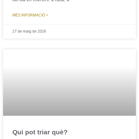
MÉS INFORMACIÓ >
27 de maig de 2026
Qui pot triar què?