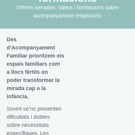
Oferim xerrades, tallers i formacions sobre
acompanyament respectuós
Des
d’Acompanyament
Familiar prioritzem els
espais familiars com
a llocs fèrtils on
poder transformar la
mirada cap a la
infància.
Sovint se’ns presenten
dificultats i dubtes
sobre necessitats
específiques. Les