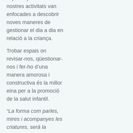
nostres activitats van
enfocades a descobrir
noves maneres de
gestionar el dia a dia en
relació a la criança.
Trobar espais on
revisar-nos, qüestionar-
nos i fer-ho d’una
manera amorosa i
constructiva és la millor
eina per a la promoció
de la salut infantil.
“La forma com parles,
mires i acompanyes les
criatures,
serà la