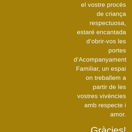
el vostre procés
de criança
respectuosa,
estaré encantada
d’obrir-vos les
portes
d’Acompanyament
Familiar, un espai
on treballem a
partir de les
vostres vivències
amb respecte i
amor.
Gràcies!