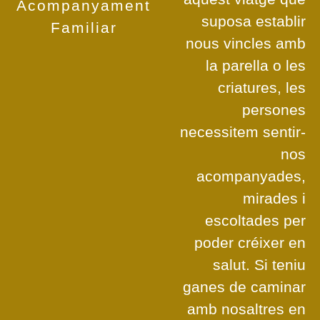
Acompanyament
suposa establir
Familiar
nous vincles amb
la parella o les
criatures, les
persones
necessitem sentir-
nos
acompanyades,
mirades i
escoltades per
poder créixer en
salut. Si teniu
ganes de caminar
amb nosaltres en