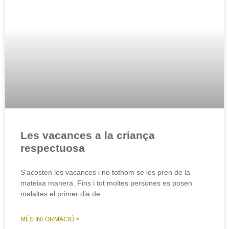
Les vacances a la criança
respectuosa
S’acosten les vacances i no tothom se les pren de la
mateixa manera. Fins i tot moltes persones es posen
malaltes el primer dia de
MÉS INFORMACIÓ >