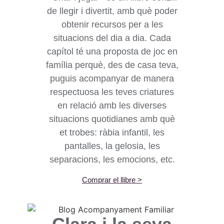
de llegir i divertit, amb què poder
obtenir recursos per a les
situacions del dia a dia. Cada
capítol té una proposta de joc en
família perquè, des de casa teva,
puguis acompanyar de manera
respectuosa les teves criatures
en relació amb les diverses
situacions quotidianes amb què
et trobes: ràbia infantil, les
pantalles, la gelosia, les
separacions, les emocions, etc.
Comprar el llibre >