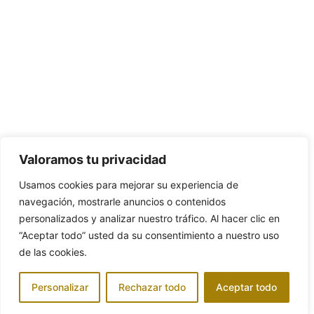
Valoramos tu privacidad
Usamos cookies para mejorar su experiencia de
navegación, mostrarle anuncios o contenidos
personalizados y analizar nuestro tráfico. Al hacer clic en
“Aceptar todo” usted da su consentimiento a nuestro uso
de las cookies.
Personalizar
Rechazar todo
Aceptar todo