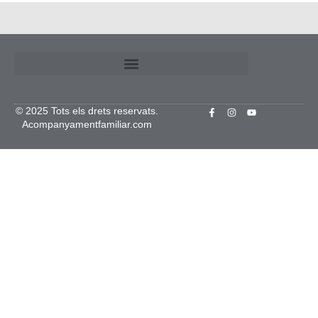
© 2025 Tots els drets reservats.
Acompanyamentfamiliar.com