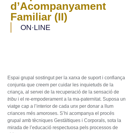
d’Acompanyament
Familiar (II)
ON·LINE
Espai grupal sostingut per la xarxa de suport i confiança
conjunta que creem per cuidar les inquietuds de la
criança, al servei de la recuperació de la sensació de
tribu
i el re-empoderament a la ma-paternitat. Suposa un
viatge cap a l’interior de cada unx per donar a llum
criances més amoroses. S’hi acompanya el procés
grupal amb tècniques Gestàltiques i Corporals, sota la
mirada de l’educació respectuosa pels processos de