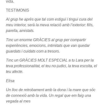
vida.
TESTIMONIS
Al grup he après que tal com estigui i tingui cura del
meu interior, serà la meva relació amb l’exterior: fills,
parella, amistats.
Tinc un enorme GRÀCIES al grup per compartir
experiències, emocions, intimitats que van quedar
guardats i cuidats com a tresors.
Tinc un GRÀCIES MOLT ESPECIAL a tu Lara per la
teva professionalitat, el teu no-judici, la teva escolta, el
teu afecte.
Elisa
Un lloc de retrobament amb la dona i la mare que sóc
de connexió amb la vida. Un regal que em faig una
vegada al mes