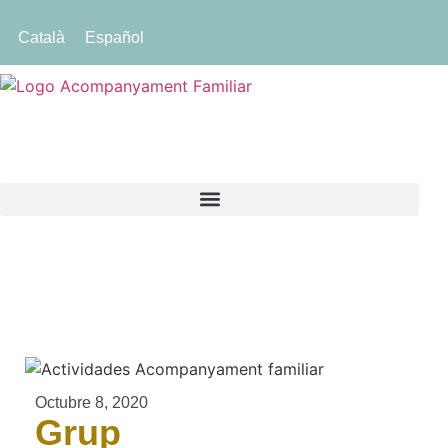
Català
Español
Octubre 8, 2020
Grup