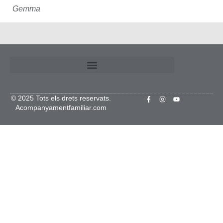
Gemma
© 2025 Tots els drets reservats.
Acompanyamentfamiliar.com