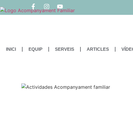
INICI
EQUIP
SERVEIS
ARTICLES
VÍDE