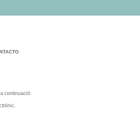
NTACTO
a continuació:
ctrònic.