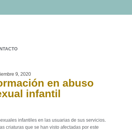
NTACTO
iembre 9, 2020
ormación en abuso
xual infantil
xuales infantiles en las usuarias de sus servicios.
 criaturas que se han visto afectadas por este