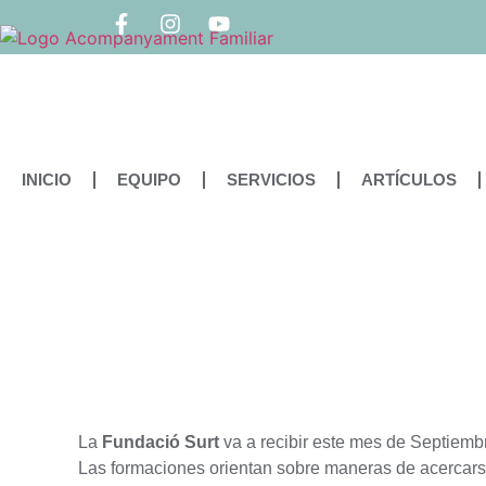
INICIO
EQUIPO
SERVICIOS
ARTÍCULOS
La
Fundació Surt
va a recibir este mes de Septiembr
Las formaciones orientan sobre maneras de acercars