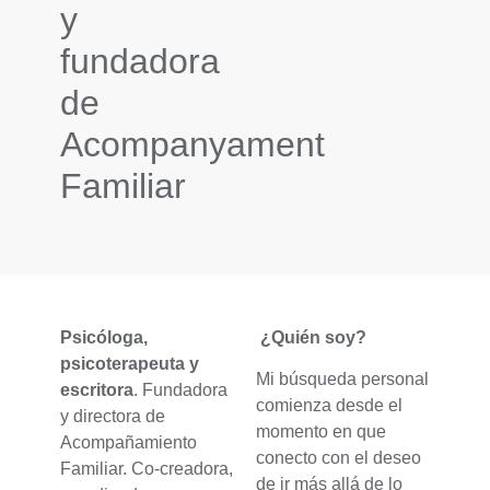
y
fundadora
de
Acompanyament
Familiar
Psicóloga,
¿Quién soy?
psicoterapeuta y
Mi búsqueda personal
escritora
. Fundadora
comienza desde el
y directora de
momento en que
Acompañamiento
conecto con el deseo
Familiar. Co-creadora,
de ir más allá de lo