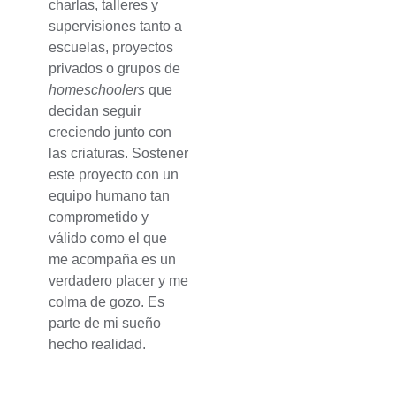
charlas, talleres y
supervisiones tanto a
escuelas, proyectos
privados o grupos de
homeschoolers
que
decidan seguir
creciendo junto con
las criaturas. Sostener
este proyecto con un
equipo humano tan
comprometido y
válido como el que
me acompaña es un
verdadero placer y me
colma de gozo. Es
parte de mi sueño
hecho realidad.