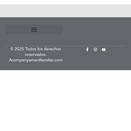
© 2025 Todos los derechos
reservados.
Acompanyamentfamiliar.com