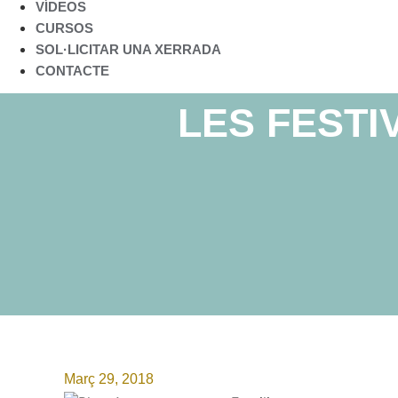
VÍDEOS
CURSOS
SOL·LICITAR UNA XERRADA
CONTACTE
LES FESTI
Març 29, 2018