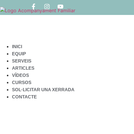
INICI
EQUIP
SERVEIS
ARTICLES
VÍDEOS
CURSOS
SOL·LICITAR UNA XERRADA
CONTACTE