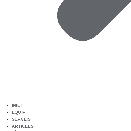
INICI
EQUIP
SERVEIS
ARTICLES