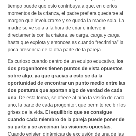
tiempo puede que esto contribuya a que, en ciertos
momentos de la crianza, el padre prefiera quedarse al
margen que involucrarse y se queda la madre sola. La
madre se ve sola a la hora de criar e intervenir
directamente con la criatura, se carga, carga y carga
hasta que explota y entonces es cuando “recrimina” la
poca presencia de la otra parte de la pareja.
Es curioso cuando dentro de un equipo educativo,
los
dos progenitores tienen puntos de vista opuestos
sobre algo, ya que gracias a esto se da la
oportunidad de encontrar un punto medio entre las
dos posturas que aportan algo de verdad de cada
una.
De esta forma, se ofrece al niño la visión de cada
uno, la parte de cada progenitor, que permite recibir los
grises de la vida.
El equilibrio que se consigue
cuando cada miembro de la pareja puede poner de
su parte y se avecinan las visiones opuestas.
Cuando existen dinámicas de exclusión de una de las