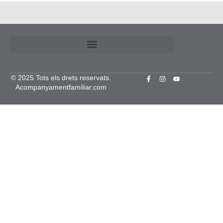
© 2025 Tots els drets reservats.
Acompanyamentfamiliar.com