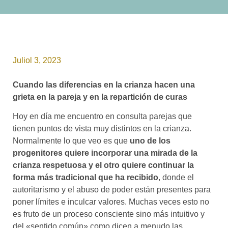
Juliol 3, 2023
Cuando las diferencias en la crianza hacen una
grieta en la pareja y en la repartición de curas
Hoy en día me encuentro en consulta parejas que
tienen puntos de vista muy distintos en la crianza.
Normalmente lo que veo es que
uno de los
progenitores quiere incorporar una mirada de la
crianza respetuosa y el otro quiere continuar la
forma más tradicional que ha recibido
, donde el
autoritarismo y el abuso de poder están presentes para
poner límites e inculcar valores. Muchas veces esto no
es fruto de un proceso consciente sino más intuitivo y
del «sentido común» como dicen a menudo las