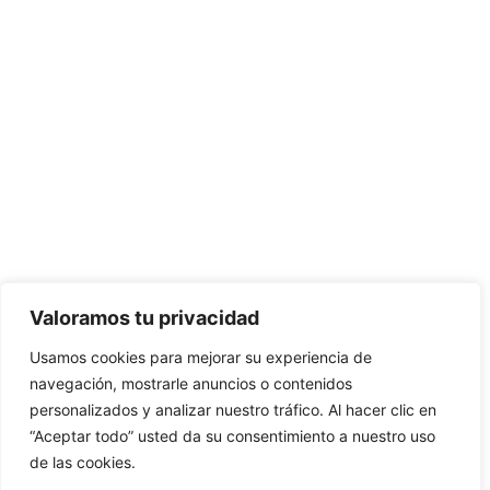
Valoramos tu privacidad
Usamos cookies para mejorar su experiencia de
navegación, mostrarle anuncios o contenidos
personalizados y analizar nuestro tráfico. Al hacer clic en
“Aceptar todo” usted da su consentimiento a nuestro uso
de las cookies.