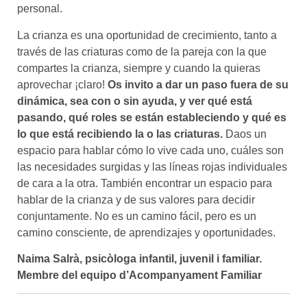
personal.
La crianza es una oportunidad de crecimiento, tanto a
través de las criaturas como de la pareja con la que
compartes la crianza, siempre y cuando la quieras
aprovechar ¡claro!
Os invito a dar un paso fuera de su
dinámica, sea con o sin ayuda, y ver qué está
pasando, qué roles se están estableciendo y qué es
lo que está recibiendo la o las criaturas.
Daos un
espacio para hablar cómo lo vive cada uno, cuáles son
las necesidades surgidas y las líneas rojas individuales
de cara a la otra. También encontrar un espacio para
hablar de la crianza y de sus valores para decidir
conjuntamente. No es un camino fácil, pero es un
camino consciente, de aprendizajes y oportunidades.
Naima Salrà, psicòloga infantil, juvenil i familiar.
Membre del equipo d’Acompanyament Familiar