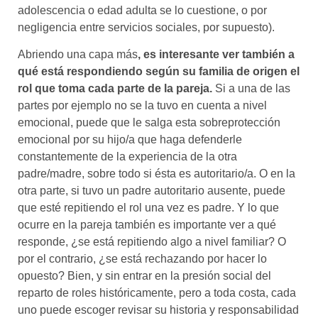
adolescencia o edad adulta se lo cuestione, o por
negligencia entre servicios sociales, por supuesto).
Abriendo una capa más
, es interesante ver también a
qué está respondiendo según su familia de origen el
rol que toma cada parte de la pareja.
Si a una de las
partes por ejemplo no se la tuvo en cuenta a nivel
emocional, puede que le salga esta sobreprotección
emocional por su hijo/a que haga defenderle
constantemente de la experiencia de la otra
padre/madre, sobre todo si ésta es autoritario/a. O en la
otra parte, si tuvo un padre autoritario ausente, puede
que esté repitiendo el rol una vez es padre. Y lo que
ocurre en la pareja también es importante ver a qué
responde, ¿se está repitiendo algo a nivel familiar? O
por el contrario, ¿se está rechazando por hacer lo
opuesto? Bien, y sin entrar en la presión social del
reparto de roles históricamente, pero a toda costa, cada
uno puede escoger revisar su historia y responsabilidad