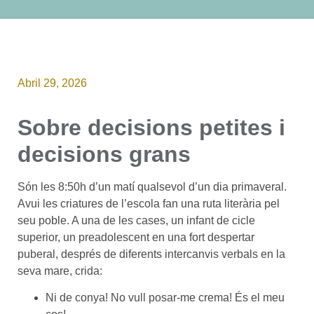
Abril 29, 2026
Sobre decisions petites i
decisions grans
Són les 8:50h d’un matí qualsevol d’un dia primaveral.
Avui les criatures de l’escola fan una ruta literària pel
seu poble. A una de les cases, un infant de cicle
superior, un preadolescent en una fort despertar
puberal, després de diferents intercanvis verbals en la
seva mare, crida:
Ni de conya! No vull posar-me crema! És el meu