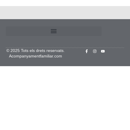
© 2025 Tots els drets reservats.
Acompanyamentfamiliar.com