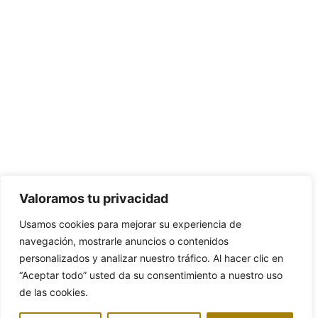
Valoramos tu privacidad
Usamos cookies para mejorar su experiencia de
navegación, mostrarle anuncios o contenidos
personalizados y analizar nuestro tráfico. Al hacer clic en
“Aceptar todo” usted da su consentimiento a nuestro uso
de las cookies.