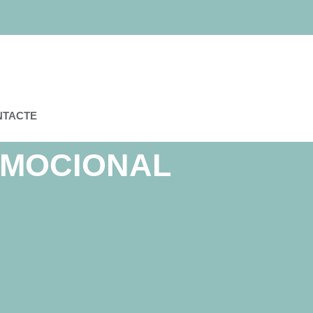
NTACTE
EMOCIONAL