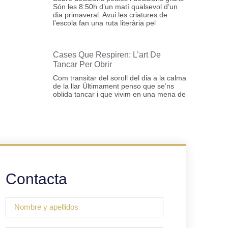
Són les 8:50h d’un matí qualsevol d’un
dia primaveral. Avui les criatures de
l’escola fan una ruta literària pel
Cases Que Respiren: L’art De
Tancar Per Obrir
Com transitar del soroll del dia a la calma
de la llar Últimament penso que se’ns
oblida tancar i que vivim en una mena de
Contacta