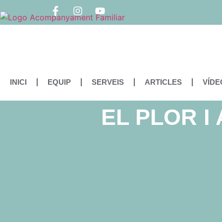
INICI
EQUIP
SERVEIS
ARTICLES
VÍDE
EL PLOR 