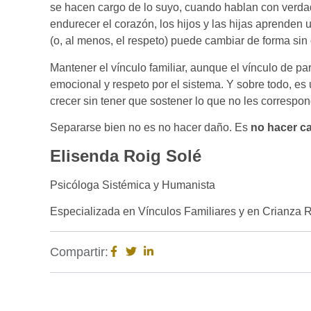
se hacen cargo de lo suyo, cuando hablan con verdad
endurecer el corazón, los hijos y las hijas aprenden 
(o, al menos, el respeto) puede cambiar de forma sin
Mantener el vínculo familiar, aunque el vínculo de pa
emocional y respeto por el sistema. Y sobre todo, es 
crecer sin tener que sostener lo que no les correspon
Separarse bien no es no hacer daño. Es
no hacer c
Elisenda Roig Solé
Psicóloga Sistémica y Humanista
Especializada en Vínculos Familiares y en Crianza
Compartir: