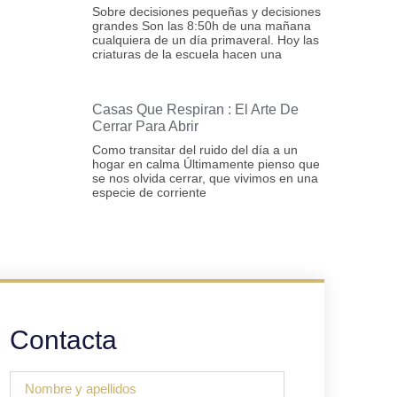
Sobre decisiones pequeñas y decisiones
grandes Son las 8:50h de una mañana
cualquiera de un día primaveral. Hoy las
criaturas de la escuela hacen una
Casas Que Respiran : El Arte De
Cerrar Para Abrir
Como transitar del ruido del día a un
hogar en calma Últimamente pienso que
se nos olvida cerrar, que vivimos en una
especie de corriente
Contacta