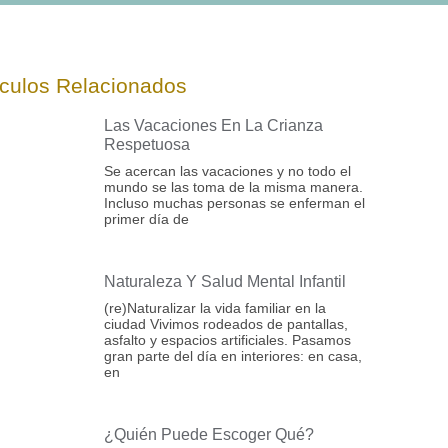
ículos Relacionados
Las Vacaciones En La Crianza
Respetuosa
Se acercan las vacaciones y no todo el
mundo se las toma de la misma manera.
Incluso muchas personas se enferman el
primer día de
Naturaleza Y Salud Mental Infantil
(re)Naturalizar la vida familiar en la
ciudad Vivimos rodeados de pantallas,
asfalto y espacios artificiales. Pasamos
gran parte del día en interiores: en casa,
en
¿Quién Puede Escoger Qué?