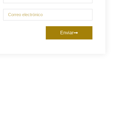
Enviar