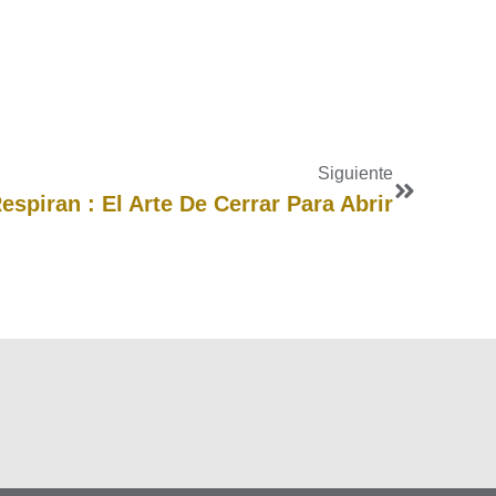
Siguiente
spiran : El Arte De Cerrar Para Abrir