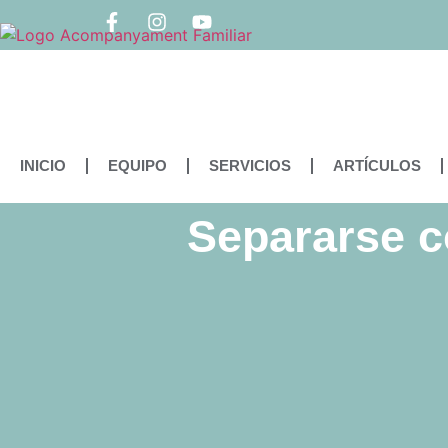
INICIO
EQUIPO
SERVICIOS
ARTÍCULOS
Separarse c