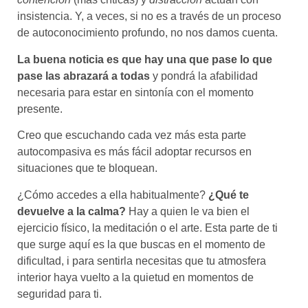
insistencia. Y, a veces, si no es a través de un proceso
de autoconocimiento profundo, no nos damos cuenta.
La buena noticia es que hay una que pase lo que
pase las abrazará a todas
y pondrá la afabilidad
necesaria para estar en sintonía con el momento
presente.
Creo que escuchando cada vez más esta parte
autocompasiva es más fácil adoptar recursos en
situaciones que te bloquean.
¿Cómo accedes a ella habitualmente?
¿Qué te
devuelve a la calma?
Hay a quien le va bien el
ejercicio físico, la meditación o el arte. Esta parte de ti
que surge aquí es la que buscas en el momento de
dificultad, i para sentirla necesitas que tu atmosfera
interior haya vuelto a la quietud en momentos de
seguridad para ti.