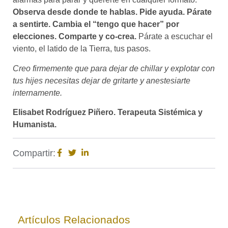
Observa desde donde te hablas. Pide ayuda. Párate
a sentirte. Cambia
el “tengo que hacer” por
elecciones. Comparte y co-crea.
Párate a escuchar el
viento, el latido de la Tierra, tus pasos.
Creo firmemente que para dejar de chillar y explotar con
tus hijes necesitas dejar de gritarte y anestesiarte
internamente.
Elisabet Rodríguez Piñero. Terapeuta Sistémica y
Humanista.
Compartir:
Artículos Relacionados