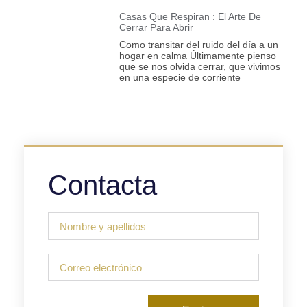
Casas Que Respiran : El Arte De
Cerrar Para Abrir
Como transitar del ruido del día a un
hogar en calma Últimamente pienso
que se nos olvida cerrar, que vivimos
en una especie de corriente
Contacta