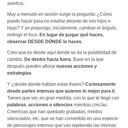
asertiva.
Muy a menudo en sesión surge la pregunta: ¿Cómo
puedo hacer para no estallar delante de mis hijos e
hijas? Y yo propongo, inicialmente, cambiar el ángulo,
redirigir el foco.
En lugar de juzgar qué haces,
observar DESDE DÓNDE lo haces.
Creo que es desde aquí donde se da la posibilidad de
cambio.
De dentro hacia fuera
. Base en la que
después pueden aflorar
nuevas acciones y
estrategias
.
Y ¿desde donde hablan estas frases?
Curiosamente
desde partes internas que quieren lo mejor para ti
.
Tienen que ver, en gran medida, con lo que te llegó con
palabras, acciones o silencios
mientras crecías.
Creencias que han quedado grabadas, miedos
silenciados, etc. que se han convertido en una especie
de personajes internos que van repitiendo las mismas