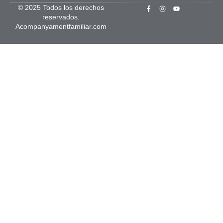
© 2025 Todos los derechos
reservados.
Acompanyamentfamiliar.com