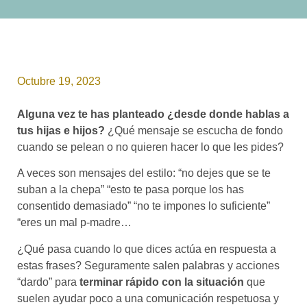
Octubre 19, 2023
Alguna vez te has planteado ¿desde donde hablas a
tus hijas e hijos?
¿Qué mensaje se escucha de fondo
cuando se pelean o no quieren hacer lo que les pides?
A veces son mensajes del estilo: “no dejes que se te
suban a la chepa” “esto te pasa porque los has
consentido demasiado” “no te impones lo suficiente”
“eres un mal p-madre…
¿Qué pasa cuando lo que dices actúa en respuesta a
estas frases? Seguramente salen palabras y acciones
“dardo” para
terminar rápido con la situación
que
suelen ayudar poco a una comunicación respetuosa y