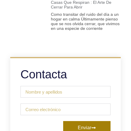
Casas Que Respiran : El Arte De
Cerrar Para Abrir
Como transitar del ruido del día a un
hogar en calma Últimamente pienso
que se nos olvida cerrar, que vivimos
en una especie de corriente
Contacta
Enviar