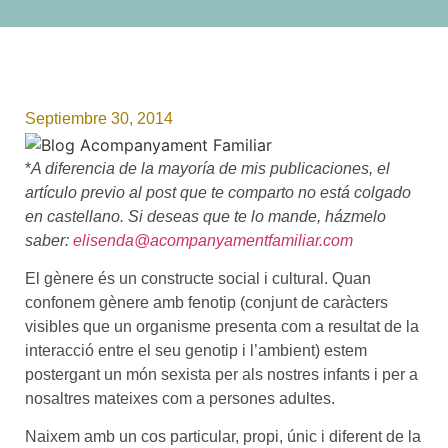
Septiembre 30, 2014
*
A diferencia de la mayoría de mis publicaciones, el
artículo previo al post que te comparto no está colgado
en castellano. Si deseas que te lo mande, házmelo
saber:
elisenda@acompanyamentfamiliar.com
El gènere és un constructe social i cultural. Quan
confonem gènere amb fenotip (conjunt de caràcters
visibles que un organisme presenta com a resultat de la
interacció entre el seu genotip i l’ambient) estem
postergant un món sexista per als nostres infants i per a
nosaltres mateixes com a persones adultes.
Naixem amb un cos particular, propi, únic i diferent de la