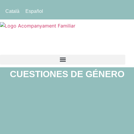
Català
Español
CUESTIONES DE GÉNERO