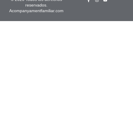
reservados.
Acompanyamentfamiliar.com