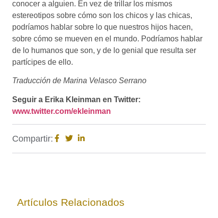
conocer a alguien. En vez de trillar los mismos
estereotipos sobre cómo son los chicos y las chicas,
podríamos hablar sobre lo que nuestros hijos hacen,
sobre cómo se mueven en el mundo. Podríamos hablar
de lo humanos que son, y de lo genial que resulta ser
partícipes de ello.
Traducción de Marina Velasco Serrano
Seguir a Erika Kleinman en Twitter:
www.twitter.com/ekleinman
Compartir:
Artículos Relacionados