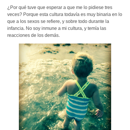
¿Por qué tuve que esperar a que me lo pidiese tres
veces? Porque esta cultura todavía es muy binaria en lo
que a los sexos se refiere, y sobre todo durante la
infancia. No soy inmune a mi cultura, y temía las
reacciones de los demás.