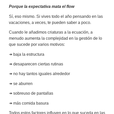
Porque la expectativa mata el flow
Sí, eso mismo. Si vives todo el año pensando en las
vacaciones, a veces, te pueden saber a poco.
Cuando le añadimos criaturas a la ecuación, a
menudo aumenta la complejidad en la gestión de lo
que sucede por varios motivos:
↠ baja la estructura
↠ desaparecen ciertas rutinas
↠ no hay tantos iguales alrededor
↠ se aburren
↠ sobreuso de pantallas
↠ más comida basura
Todos estos factores influyen en lo que suceda en las