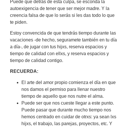
Puede que detrás de esta culpa, se esconda la
autoexigencia de tener que ser mejor madre. Y la
creencia falsa de que lo serás si les das todo lo que
te piden.
Estoy convencida de que tendrás tiempo durante las
vacaciones -de hecho, seguramete también en tu día
a día-, de jugar con tus hijxs, reserva espacios y
tiempo de calidad con ellxs, y reserva espacios y
tiempo de calidad contigo.
RECUERDA:
El arte del amor propio comienza el día en que
nos damos el permiso para llenar nuestro
tiempo de aquello que nos nutre el alma.
Puede ser que nos cueste llegar a este punto.
Puede pasar que durante mucho tiempo nos
hemos centrado en cuidar de otrxs: ya sean lxs
hijxs, el trabajo, las parejas, proyectos, etc. Y