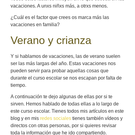
vacaciones. A unxs niñxs más, a otrxs menos.
¿Cuál es el factor que crees os marca más las
vacaciones en familia?
Verano y crianza
Y si hablamos de vacaciones, las de verano suelen
ser las más largas del año. Estas vacaciones nos
pueden servir para probar aquellas cosas que
durante el curso escolar se nos escapan por falta de
tiempo.
A continuación te dejo algunas de ellas por si te
sirven. Hemos hablado de todas ellas a lo largo de
este curso escolar. Tienes todos mis artículos en este
blog y en mis
redes sociales
tienes también vídeos y
directos con otras personas, por si quieres revisar
toda la información que he ido compartiendo.