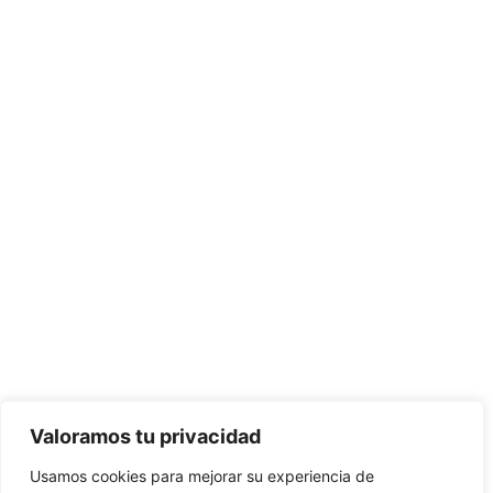
Valoramos tu privacidad
Usamos cookies para mejorar su experiencia de