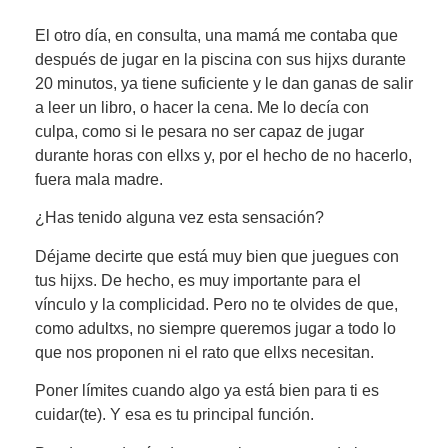
El otro día, en consulta, una mamá me contaba que
después de jugar en la piscina con sus hijxs durante
20 minutos, ya tiene suficiente y le dan ganas de salir
a leer un libro, o hacer la cena. Me lo decía con
culpa, como si le pesara no ser capaz de jugar
durante horas con ellxs y, por el hecho de no hacerlo,
fuera mala madre.
¿Has tenido alguna vez esta sensación?
Déjame decirte que está muy bien que juegues con
tus hijxs. De hecho, es muy importante para el
vínculo y la complicidad. Pero no te olvides de que,
como adultxs, no siempre queremos jugar a todo lo
que nos proponen ni el rato que ellxs necesitan.
Poner límites cuando algo ya está bien para ti es
cuidar(te). Y esa es tu principal función.