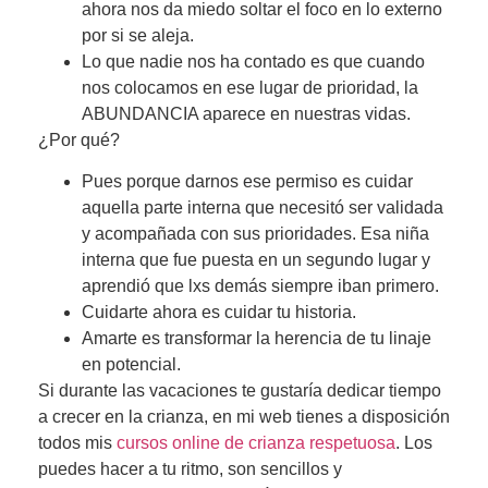
ahora nos da miedo soltar el foco en lo externo
por si se aleja.
Lo que nadie nos ha contado es que cuando
nos colocamos en ese lugar de prioridad, la
ABUNDANCIA aparece en nuestras vidas.
¿Por qué?
Pues porque darnos ese permiso es cuidar
aquella parte interna que necesitó ser validada
y acompañada con sus prioridades. Esa niña
interna que fue puesta en un segundo lugar y
aprendió que lxs demás siempre iban primero.
Cuidarte ahora es cuidar tu historia.
Amarte es transformar la herencia de tu linaje
en potencial.
Si durante las vacaciones te gustaría dedicar tiempo
a crecer en la crianza, en mi web tienes a disposición
todos mis
cursos online de crianza respetuosa
. Los
puedes hacer a tu ritmo, son sencillos y