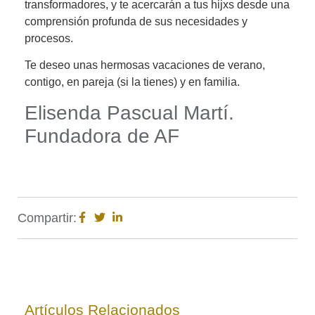
transformadores, y te acercarán a tus hijxs desde una
comprensión profunda de sus necesidades y
procesos.
Te deseo unas hermosas vacaciones de verano,
contigo, en pareja (si la tienes) y en familia.
Elisenda Pascual Martí.
Fundadora de AF
Compartir:
Artículos Relacionados