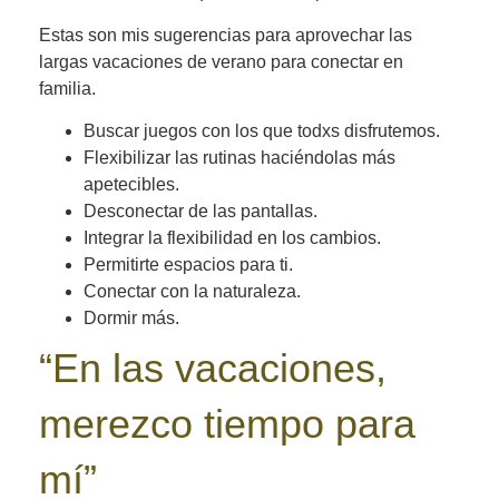
Estas son mis sugerencias para aprovechar las
largas vacaciones de verano para conectar en
familia.
Buscar juegos con los que todxs disfrutemos.
Flexibilizar las rutinas haciéndolas más
apetecibles.
Desconectar de las pantallas.
Integrar la flexibilidad en los cambios.
Permitirte espacios para ti.
Conectar con la naturaleza.
Dormir más.
“En las vacaciones,
merezco tiempo para
mí”