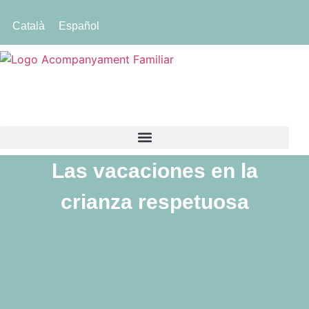
Català
Español
Las vacaciones en la
crianza respetuosa