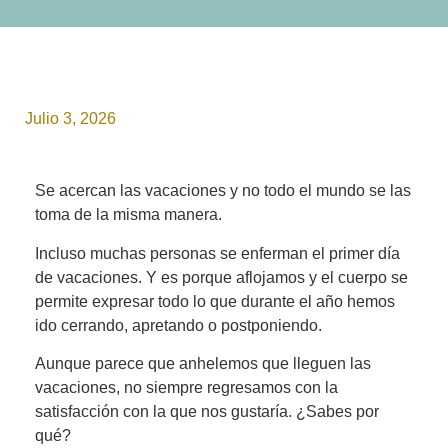
Julio 3, 2026
Se acercan las vacaciones y no todo el mundo se las
toma de la misma manera.
Incluso muchas personas se enferman el primer día
de vacaciones. Y es porque aflojamos y el cuerpo se
permite expresar todo lo que durante el año hemos
ido cerrando, apretando o postponiendo.
Aunque parece que anhelemos que lleguen las
vacaciones, no siempre regresamos con la
satisfacción con la que nos gustaría. ¿Sabes por
qué?