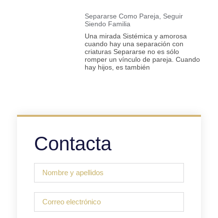
Separarse Como Pareja, Seguir
Siendo Familia
Una mirada Sistémica y amorosa
cuando hay una separación con
criaturas Separarse no es sólo
romper un vínculo de pareja. Cuando
hay hijos, es también
Contacta