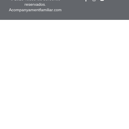
reservados.
Acompanyamentfamiliar.com