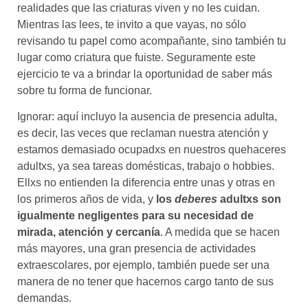
realidades que las criaturas viven y no les cuidan.
Mientras las lees, te invito a que vayas, no sólo
revisando tu papel como acompañante, sino también tu
lugar como criatura que fuiste. Seguramente este
ejercicio te va a brindar la oportunidad de saber más
sobre tu forma de funcionar.
Ignorar: aquí incluyo la ausencia de presencia adulta,
es decir, las veces que reclaman nuestra atención y
estamos demasiado ocupadxs en nuestros quehaceres
adultxs, ya sea tareas domésticas, trabajo o hobbies.
Ellxs no entienden la diferencia entre unas y otras en
los primeros años de vida, y
los
deberes
adultxs son
igualmente negligentes para su necesidad de
mirada, atención y cercanía
. A medida que se hacen
más mayores, una gran presencia de actividades
extraescolares, por ejemplo, también puede ser una
manera de no tener que hacernos cargo tanto de sus
demandas.