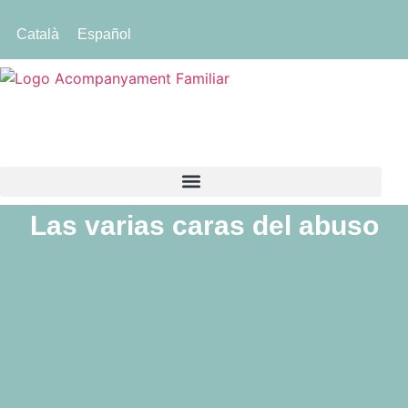
Català
Español
Las varias caras del abuso