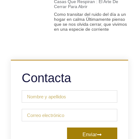
Casas Que Respiran : El Arte De
Cerrar Para Abrir
Como transitar del ruido del día a un
hogar en calma Últimamente pienso
que se nos olvida cerrar, que vivimos
en una especie de corriente
Contacta
Enviar