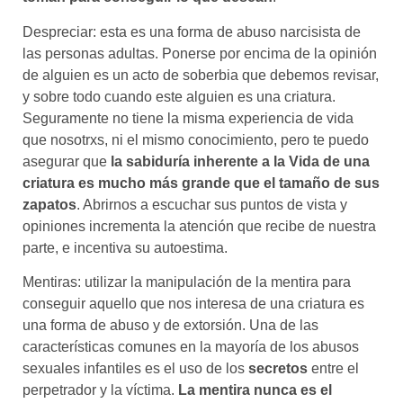
Despreciar: esta es una forma de abuso narcisista de
las personas adultas. Ponerse por encima de la opinión
de alguien es un acto de soberbia que debemos revisar,
y sobre todo cuando este alguien es una criatura.
Seguramente no tiene la misma experiencia de vida
que nosotrxs, ni el mismo conocimiento, pero te puedo
asegurar que
la sabiduría inherente a la Vida de una
criatura es mucho más grande que el tamaño de sus
zapatos
. Abrirnos a escuchar sus puntos de vista y
opiniones incrementa la atención que recibe de nuestra
parte, e incentiva su autoestima.
Mentiras: utilizar la manipulación de la mentira para
conseguir aquello que nos interesa de una criatura es
una forma de abuso y de extorsión. Una de las
características comunes en la mayoría de los abusos
sexuales infantiles es el uso de los
secretos
entre el
perpetrador y la víctima.
La mentira nunca es el