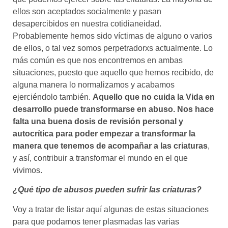
ellos son aceptados socialmente y pasan
desapercibidos en nuestra cotidianeidad.
Probablemente hemos sido víctimas de alguno o varios
de ellos, o tal vez somos perpetradorxs actualmente. Lo
más común es que nos encontremos en ambas
situaciones, puesto que aquello que hemos recibido, de
alguna manera lo normalizamos y acabamos
ejerciéndolo también.
Aquello que no cuida la Vida en
desarrollo puede transformarse en abuso. Nos hace
falta una buena dosis de revisión personal y
autocrítica para poder empezar a transformar la
manera que tenemos de acompañar a las criaturas
,
y así, contribuir a transformar el mundo en el que
vivimos.
¿Qué tipo de abusos pueden sufrir las criaturas?
Voy a tratar de listar aquí algunas de estas situaciones
para que podamos tener plasmadas las varias