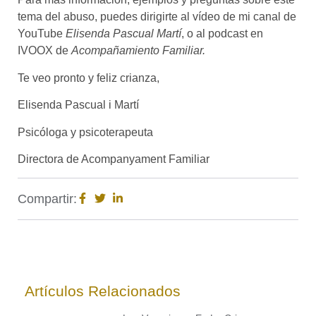
tema del abuso, puedes dirigirte al vídeo de mi canal de
YouTube
Elisenda Pascual Martí
, o al podcast en
IVOOX de
Acompañamiento Familiar.
Te veo pronto y feliz crianza,
Elisenda Pascual i Martí
Psicóloga y psicoterapeuta
Directora de Acompanyament Familiar
Compartir:
Artículos Relacionados