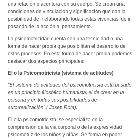
una relación placentera con su cuerpo. Se crean una
condiciones de vinculación y significación que dan la
posibilidad de ir elaborando todas estas vivencias, de ir
pasando de la acción al pensamiento.
La psicomotricidad cuenta con una tecnicidad o una
forma de hacer propia que posibilitan el desarrollo de
estos procesos. En esta forma de hacer propia podemos
destacar dos aspectos principales:
El o la Psicomotricista (sistema de actitudes)
“El sistema de actitudes del psicomotricista está basado
en un principio filosófico humanista: el de creer en la
persona y en todas sus posibilidades de
autorrealización” ( Josep Rota).
Él o la psicomotricista, se especializa en la
comprensión de la vía corporal o de la expresividad
psicomotriz de los niños y niñas. Se forma en poder