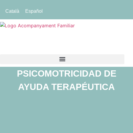
Català
Español
PSICOMOTRICIDAD DE
AYUDA TERAPÉUTICA