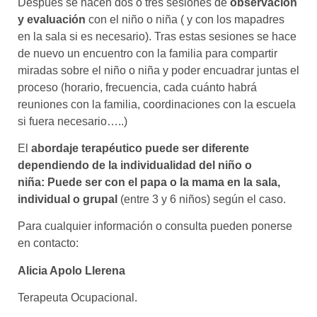
Después se hacen dos o tres sesiones de
observación
y evaluación
con el niño o niña ( y con los mapadres
en la sala si es necesario). Tras estas sesiones se hace
de nuevo un encuentro con la familia para compartir
miradas sobre el niño o niña y poder encuadrar juntas el
proceso (horario, frecuencia, cada cuánto habrá
reuniones con la familia, coordinaciones con la escuela
si fuera necesario…..)
El
abordaje terapéutico puede ser diferente
dependiendo de la individualidad del niño o
niña: Puede ser con el papa o la mama en la sala,
individual o grupal
(entre 3 y 6 niños) según el caso.
Para cualquier información o consulta pueden ponerse
en contacto:
Alicia Apolo Llerena
Terapeuta Ocupacional.