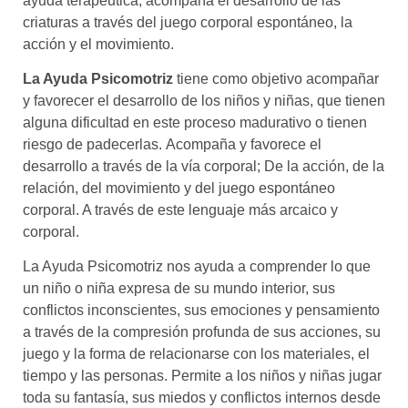
ayuda terapéutica, acompaña el desarrollo de las
criaturas a través del juego corporal espontáneo, la
acción y el movimiento.
La Ayuda Psicomotriz
tiene como objetivo acompañar
y favorecer el desarrollo de los niños y niñas, que tienen
alguna dificultad en este proceso madurativo o tienen
riesgo de padecerlas. Acompaña y favorece el
desarrollo a través de la vía corporal; De la acción, de la
relación, del movimiento y del juego espontáneo
corporal. A través de este lenguaje más arcaico y
corporal.
La Ayuda Psicomotriz nos ayuda a comprender lo que
un niño o niña expresa de su mundo interior, sus
conflictos inconscientes, sus emociones y pensamiento
a través de la compresión profunda de sus acciones, su
juego y la forma de relacionarse con los materiales, el
tiempo y las personas. Permite a los niños y niñas jugar
toda su fantasía, sus miedos y conflictos internos desde