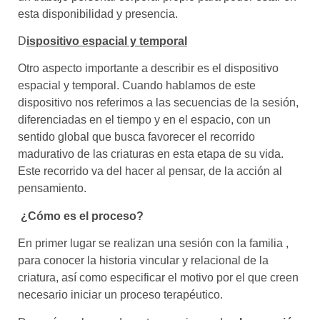
esta disponibilidad y presencia.
D
ispositivo espacial y temporal
Otro aspecto importante a describir es el dispositivo
espacial y temporal. Cuando hablamos de este
dispositivo nos referimos a las secuencias de la sesión,
diferenciadas en el tiempo y en el espacio, con un
sentido global que busca favorecer el recorrido
madurativo de las criaturas en esta etapa de su vida.
Este recorrido va del hacer al pensar, de la acción al
pensamiento.
¿Cómo es el proceso?
En primer lugar se realizan una sesión con la familia ,
para conocer la historia vincular y relacional de la
criatura, así como especificar el motivo por el que creen
necesario iniciar un proceso terapéutico.