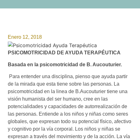
Enero 12, 2018
PSICOMOTRICIDAD DE AYUDA TERAPÉUTICA
Basada en la psicomotricidad de B. Aucouturier.
Para entender una disciplina, pienso que ayuda partir
de la mirada que esta tiene sobre las personas. La
psicomotricidad en la linea de B.Aucouturier tiene una
visión humanista del ser humano, cree en las
potencialidades y capacidades de autorrealización de
las personas. Entiende a los niños y niñas como seres
globales, que expresan todo su potencial físico, afectivo
y cognitivo por la vía corporal. Los niños y niñas se
expresan a través del movimiento y de la acción. La vía