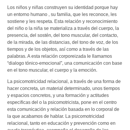
Los niños y niñas construyen su identidad porque hay
un entorno humano , su familia, que les reconoce, les
sostiene y les respeta. Esta relación y reconocimiento
del niño o la niña se materializa a través del cuerpo, la
presencia, del sostén, del tono muscular, del contacto,
de la mirada, de las distancias, del tono de voz, de los
tiempos y de los objetos, así como a través de las
palabras. A esta relación corporeizada le llamamos
“dialogo tónico-emocional”, una comunicación con base
en el tono muscular, el cuerpo y la emoción.
La psicomotricidad relacional, a través de una forma de
hacer concreta, un material determinado, unos tiempos
y espacios concretos, y una formación y actitudes
especificas del o la psicomotricista, pone en el centro
esta comunicación y relación basada en lo corporal de
la que acabamos de hablar. La psicomotricidad
relacional, tanto en educación y prevención como en