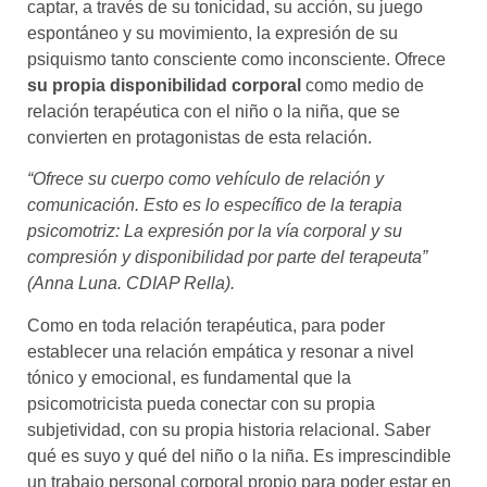
captar, a través de su tonicidad, su acción, su juego
espontáneo y su movimiento, la expresión de su
psiquismo tanto consciente como inconsciente. Ofrece
su propia disponibilidad corporal
como medio de
relación terapéutica con el niño o la niña, que se
convierten en protagonistas de esta relación.
“Ofrece su cuerpo como vehículo de relación y
comunicación. Esto es lo específico de la terapia
psicomotriz: La expresión por la vía corporal y su
compresión y disponibilidad por parte del terapeuta”
(Anna Luna. CDIAP Rella).
Como en toda relación terapéutica, para poder
establecer una relación empática y resonar a nivel
tónico y emocional, es fundamental que la
psicomotricista pueda conectar con su propia
subjetividad, con su propia historia relacional. Saber
qué es suyo y qué del niño o la niña. Es imprescindible
un trabajo personal corporal propio para poder estar en