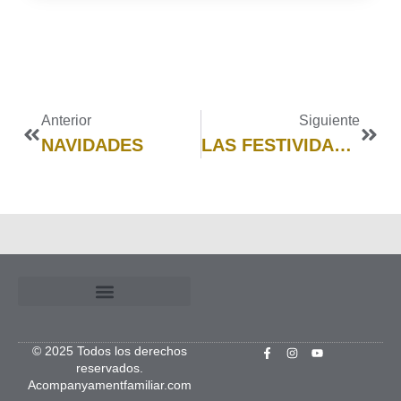
Anterior
Siguiente
NAVIDADES
LAS FESTIVIDADES Y LOS CICLOS NATURALES
© 2025 Todos los derechos
reservados.
Acompanyamentfamiliar.com