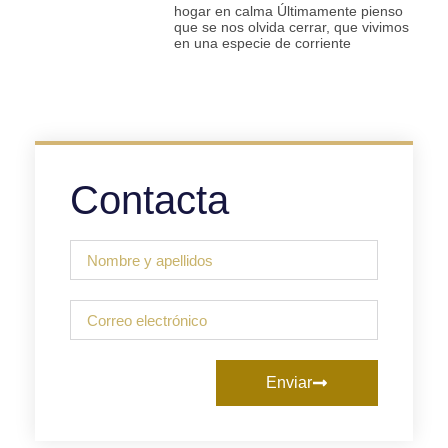
hogar en calma Últimamente pienso
que se nos olvida cerrar, que vivimos
en una especie de corriente
Contacta
Enviar