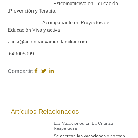
Psicomotricista en Educación
,Prevención y Terapia.
Acompañante en Proyectos de
Educación Viva y activa
alicia@acompanyamentfamiliar.com
649005099
Compartir:
Artículos Relacionados
Las Vacaciones En La Crianza
Respetuosa
Se acercan las vacaciones y no todo