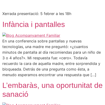
Xerrada presentació: 5 febrer a les 18h
Infància i pantalles
En una conferencia sobre pantallas y nuevas
tecnologías, una madre me preguntó: «¿cuantos
minutos de pantalla al día recomiendas para un niño de
3 o 4 años?». Mi respuesta fue: «cero». Todavía
recuerdo la cara de aquella madre, entre sorprendida y
bloqueada. Detrás de una pregunta como ésta, a
menudo esperamos encontrar una respuesta que […]
L’embaràs, una oportunitat de
sanació