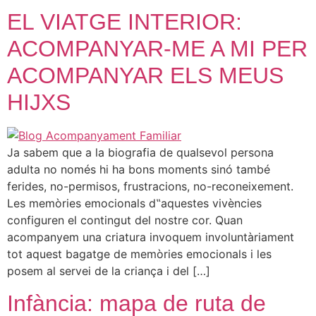
EL VIATGE INTERIOR:
ACOMPANYAR-ME A MI PER
ACOMPANYAR ELS MEUS
HIJXS
Ja sabem que a la biografia de qualsevol persona
adulta no només hi ha bons moments sinó també
ferides, no-permisos, frustracions, no-reconeixement.
Les memòries emocionals d‟aquestes vivències
configuren el contingut del nostre cor. Quan
acompanyem una criatura invoquem involuntàriament
tot aquest bagatge de memòries emocionals i les
posem al servei de la criança i del […]
Infància: mapa de ruta de