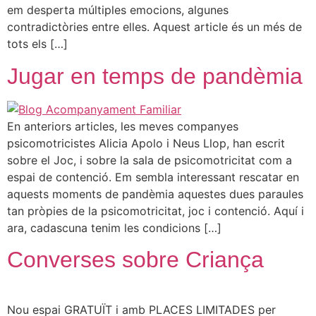
em desperta múltiples emocions, algunes
contradictòries entre elles. Aquest article és un més de
tots els […]
Jugar en temps de pandèmia
En anteriors articles, les meves companyes
psicomotricistes Alicia Apolo i Neus Llop, han escrit
sobre el Joc, i sobre la sala de psicomotricitat com a
espai de contenció. Em sembla interessant rescatar en
aquests moments de pandèmia aquestes dues paraules
tan pròpies de la psicomotricitat, joc i contenció. Aquí i
ara, cadascuna tenim les condicions […]
Converses sobre Criança
Nou espai GRATUÏT i amb PLACES LIMITADES per