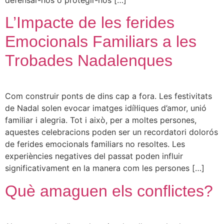
L’Impacte de les ferides
Emocionals Familiars a les
Trobades Nadalenques
Com construir ponts de dins cap a fora. Les festivitats
de Nadal solen evocar imatges idíl·liques d’amor, unió
familiar i alegria. Tot i això, per a moltes persones,
aquestes celebracions poden ser un recordatori dolorós
de ferides emocionals familiars no resoltes. Les
experiències negatives del passat poden influir
significativament en la manera com les persones […]
Què amaguen els conflictes?