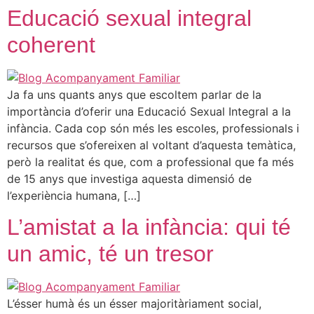
Educació sexual integral
coherent
Ja fa uns quants anys que escoltem parlar de la
importància d’oferir una Educació Sexual Integral a la
infància. Cada cop són més les escoles, professionals i
recursos que s’ofereixen al voltant d’aquesta temàtica,
però la realitat és que, com a professional que fa més
de 15 anys que investiga aquesta dimensió de
l’experiència humana, […]
L’amistat a la infància: qui té
un amic, té un tresor
L’ésser humà és un ésser majoritàriament social,