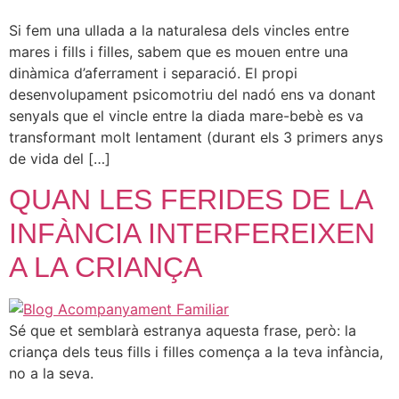
Si fem una ullada a la naturalesa dels vincles entre
mares i fills i filles, sabem que es mouen entre una
dinàmica d’aferrament i separació. El propi
desenvolupament psicomotriu del nadó ens va donant
senyals que el vincle entre la diada mare-bebè es va
transformant molt lentament (durant els 3 primers anys
de vida del […]
QUAN LES FERIDES DE LA
INFÀNCIA INTERFEREIXEN
A LA CRIANÇA
Sé que et semblarà estranya aquesta frase, però: la
criança dels teus fills i filles comença a la teva infància,
no a la seva.