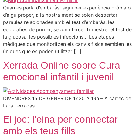
Quan es parla d’embaràs, sigui per experiència pròpia o
d’algú proper, a la nostra ment se solen despertar
paraules relacionades amb el test d’embaràs, les
ecografies de primer, segon i tercer trimestre, el test de
la glucosa, les possibles infeccions… Les etapes
mèdiques que monitoritzen els canvis físics semblen les
úniques que es poden utilitzar […]
Xerrada Online sobre Cura
emocional infantil i juvenil
DIVENDRES 15 DE GENER DE 17.30 A 19h – A càrrec de
Lara Terradas
El joc: l’eina per connectar
amb els teus fills