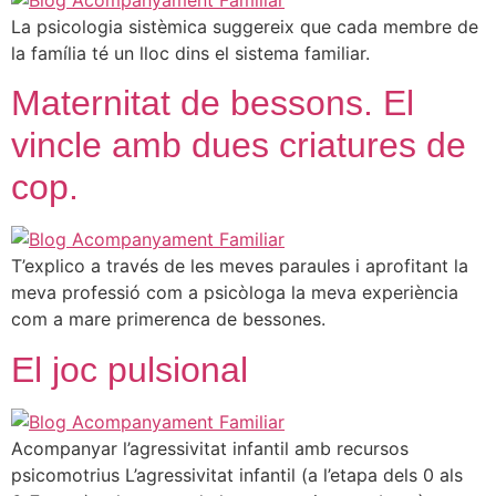
La psicologia sistèmica suggereix que cada membre de
la família té un lloc dins el sistema familiar.
Maternitat de bessons. El
vincle amb dues criatures de
cop.
T’explico a través de les meves paraules i aprofitant la
meva professió com a psicòloga la meva experiència
com a mare primerenca de bessones.
El joc pulsional
Acompanyar l’agressivitat infantil amb recursos
psicomotrius L’agressivitat infantil (a l’etapa dels 0 als