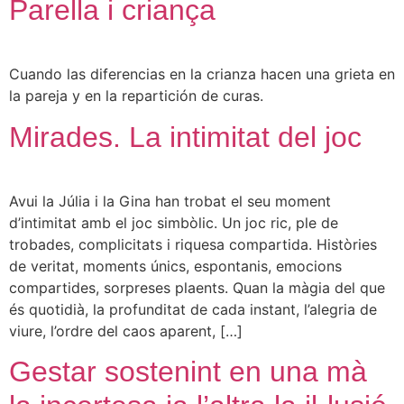
Parella i criança
Cuando las diferencias en la crianza hacen una grieta en
la pareja y en la repartición de curas.
Mirades. La intimitat del joc
Avui la Júlia i la Gina han trobat el seu moment
d’intimitat amb el joc simbòlic. Un joc ric, ple de
trobades, complicitats i riquesa compartida. Històries
de veritat, moments únics, espontanis, emocions
compartides, sorpreses plaents. Quan la màgia del que
és quotidià, la profunditat de cada instant, l’alegria de
viure, l’ordre del caos aparent, […]
Gestar sostenint en una mà