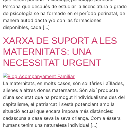
Persona que después de estudiar la licenciatura o grado
de psicología se ha formado en el período perinatal, de
manera autodidacta y/o con las formaciones
disponibles, cada […]
XARXA DE SUPORT A LES
MATERNITATS: UNA
NECESSITAT URGENT
La maternitats, en molts casos, són solitàries i aïllades,
alienes a altres dones maternants. Són així producte
d’una societat que ha promogut l’individualisme des del
capitalisme, el patriarcat i s’està potenciant amb la
situació actual que encara imposa més distàncies:
cadascuna a casa seva la seva criança. Com a éssers
humans tenim una naturalesa individual […]