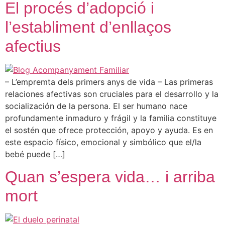
El procés d’adopció i
l’establiment d’enllaços
afectius
– L’empremta dels primers anys de vida – Las primeras
relaciones afectivas son cruciales para el desarrollo y la
socialización de la persona. El ser humano nace
profundamente inmaduro y frágil y la familia constituye
el sostén que ofrece protección, apoyo y ayuda. Es en
este espacio físico, emocional y simbólico que el/la
bebé puede […]
Quan s’espera vida… i arriba
mort