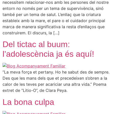
necessitem relacionar-nos amb les persones del nostre
entorn no només per un tema de supervivència, sinó
també per un tema de salut. L’enllaç que la criatura
estableix amb la mare, el pare o el cuidador principal
marca de manera significativa la resta d’enllaços que
construirem. El discurs, la […]
Del tictac al buum:
l’adolescència ja és aquí!
“La meva força et pertany. Ho he sabut des de sempre.
Des que les mans dels que et precedeixen s’obren a la
calor de les teves per acariciar una altra vida.” Poema
extret de “Litio-O”, de Clara Peya.
La bona culpa